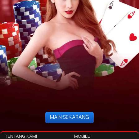
MAIN SEKARANG
TENTANG KAMI
MOBILE